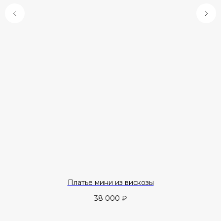
Платье мини из вискозы
38 000
₽