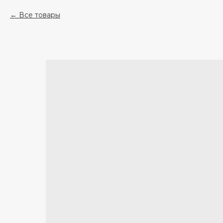
Все товары