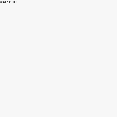
хая чистка