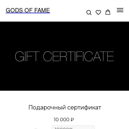
GODS OF FAME
Подарочный сертификат
10 000
₽