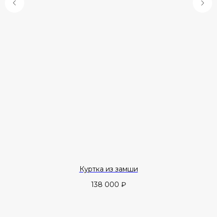
Куртка из замши
138 000
₽