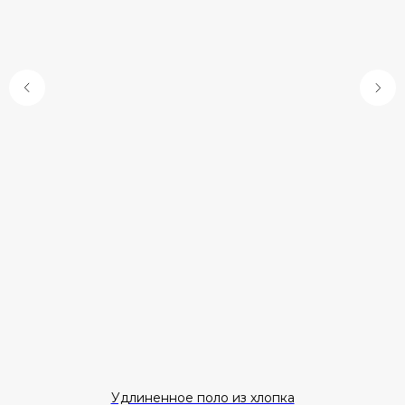
Удлиненное поло из хлопка