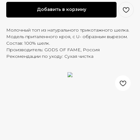
Добавить в корзину
Молочный топ из натурального трикотажного шелка.
Модель приталенного кроя, с U- образным вырезом.
Состав: 100% шелк.
Производитель: GODS OF FAME, Россия
Рекомендации по уходу: Сухая чистка