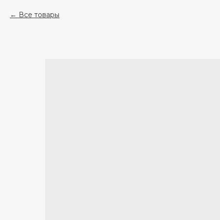
Все товары