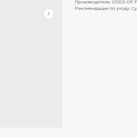
Производитель: GODS OF 
Рекомендации по уходу: Су