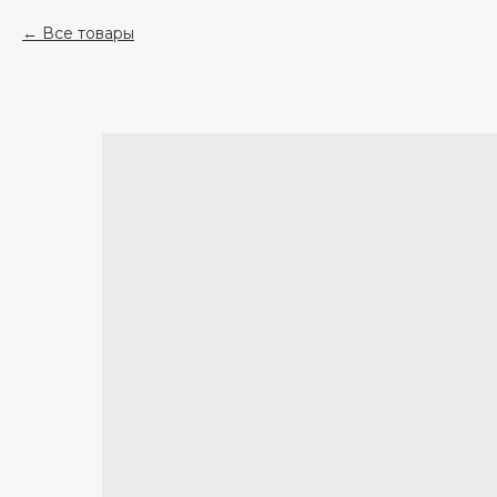
Все товары