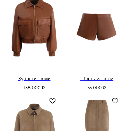
Куртка из кожи
Шорты из кожи
138 000
₽
55 000
₽