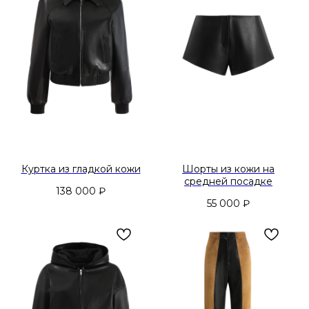
Куртка из гладкой кожи
Шорты из кожи на
средней посадке
138 000
₽
55 000
₽