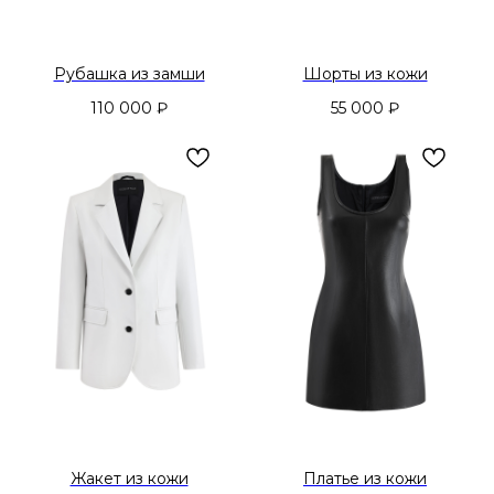
Рубашка из замши
Шорты из кожи
110 000
₽
55 000
₽
Жакет из кожи
Платье из кожи