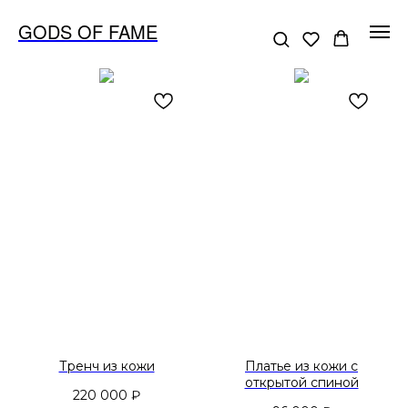
GODS OF FAME
Тренч из кожи
Платье из кожи с
открытой спиной
220 000
₽