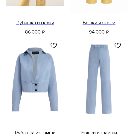
Рубашка из кожи
Брюки из кожи
86 000
₽
94 000
₽
Рубашка из замши
Брюки из замши