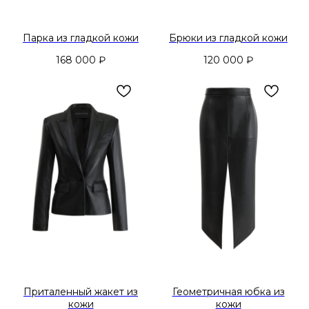
Парка из гладкой кожи
Брюки из гладкой кожи
168 000
₽
120 000
₽
Приталенный жакет из
Геометричная юбка из
кожи
кожи