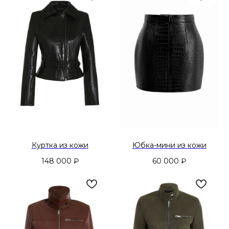
Куртка из кожи
Юбка-мини из кожи
148 000
₽
60 000
₽