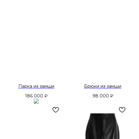
Парка из замши
Брюки из замши
186 000
₽
98 000
₽