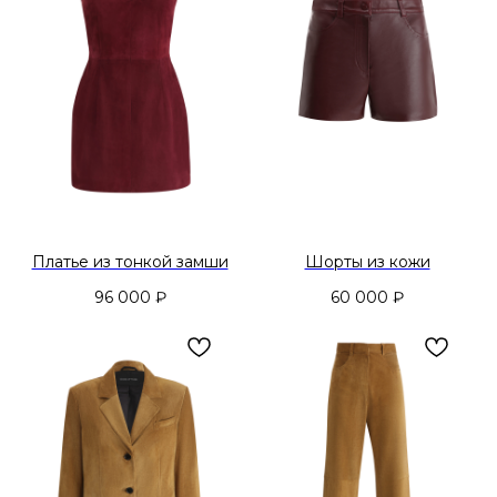
Платье из тонкой замши
Шорты из кожи
96 000
₽
60 000
₽