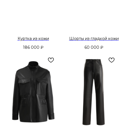
Куртка из кожи
Шорты из гладкой кожи
186 000
₽
60 000
₽