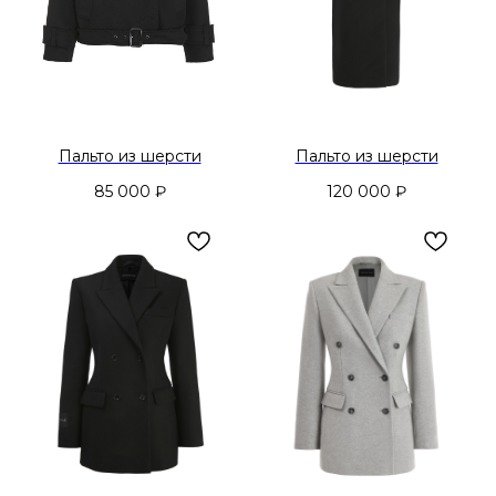
Пальто из шерсти
Пальто из шерсти
85 000
₽
120 000
₽