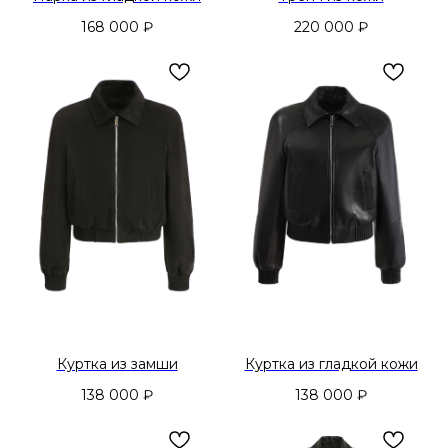
168 000
₽
220 000
₽
Куртка из замши
Куртка из гладкой кожи
138 000
₽
138 000
₽