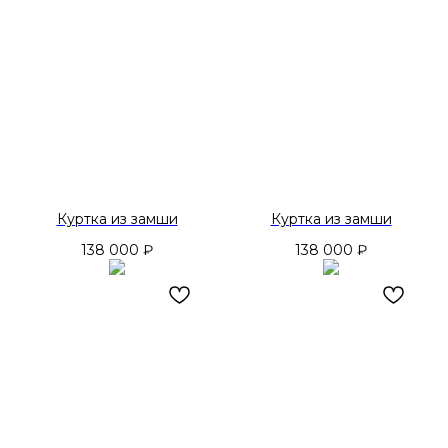
Куртка из замши
Куртка из замши
138 000
₽
138 000
₽