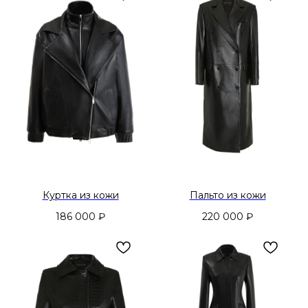
Куртка из кожи
Пальто из кожи
186 000
₽
220 000
₽