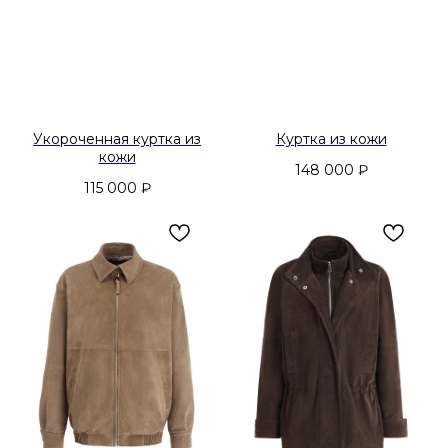
Укороченная куртка из
Куртка из кожи
кожи
148 000
₽
115 000
₽