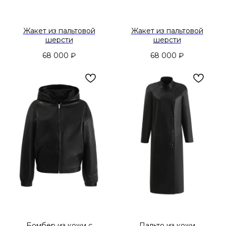
Жакет из пальтовой
Жакет из пальтовой
шерсти
шерсти
68 000
₽
68 000
₽
Бомбер из кожи с
Пальто из кожи