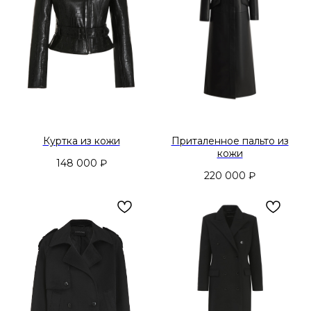
Куртка из кожи
Приталенное пальто из
кожи
148 000
₽
220 000
₽