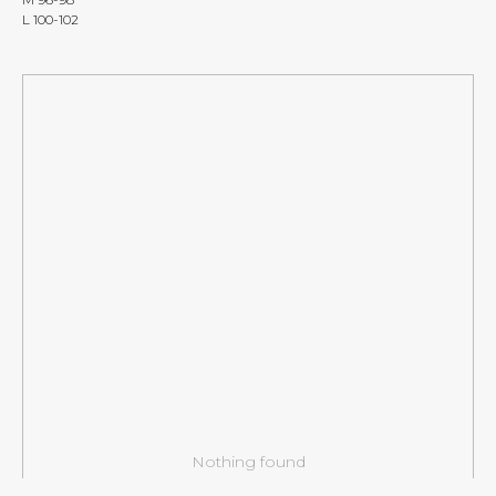
L 100-102
Nothing found