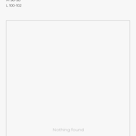
L 100-102
Nothing found