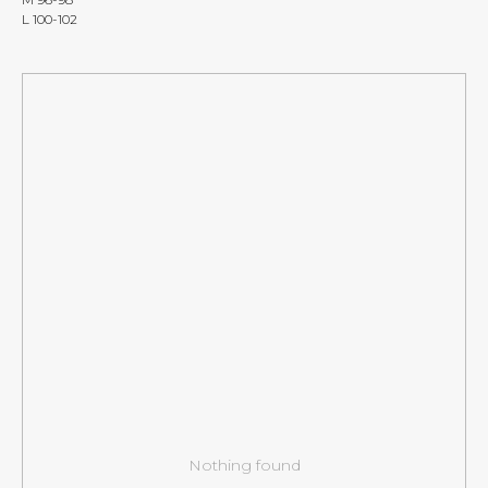
L 100-102
Nothing found