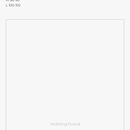
L 100-102
Nothing found