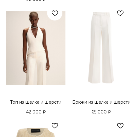
Топ из шелка и шерсти
Брюки из шелка и шерсти
42 000
₽
65 000
₽