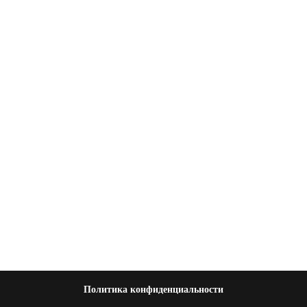
Политика конфиденциальности