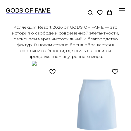
GODS OF FAME
Коллекция Resort 2026 от GODS OF FAME — это
история о свободе и современной элегантности,
раскрытой через чистоту линий и благородство
фактур. В новом сезоне бренд обращается к
состоянию лёгкости, где стиль становится
продолжением внутреннего мира.