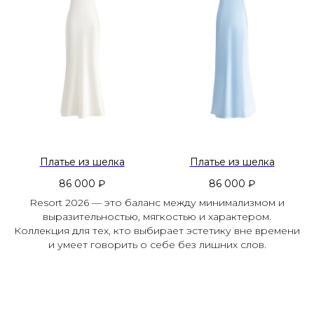
Платье из шелка
Платье из шелка
86 000
₽
86 000
₽
Resort 2026 — это баланс между минимализмом и
выразительностью, мягкостью и характером.
Коллекция для тех, кто выбирает эстетику вне времени
и умеет говорить о себе без лишних слов.