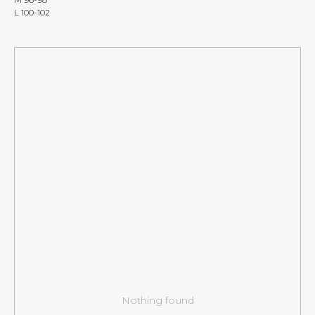
L 100-102
Nothing found