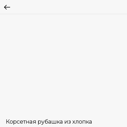
Корсетная рубашка из хлопка