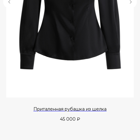
Приталенная рубашка из шелка
45 000
₽