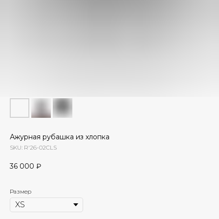
Ажурная рубашка из хлопка
SKU:
R'26-02CLS
36 000
₽
Размер