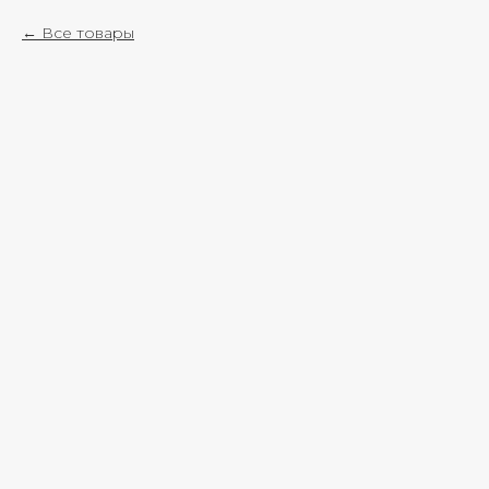
Все товары