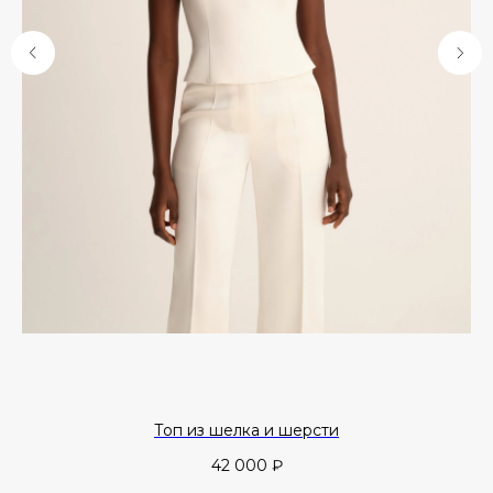
Топ из шелка и шерсти
42 000
₽