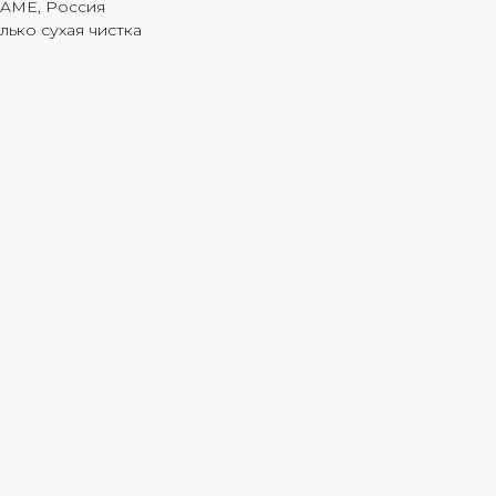
FAME, Россия
лько сухая чистка