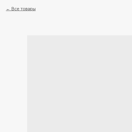
Все товары