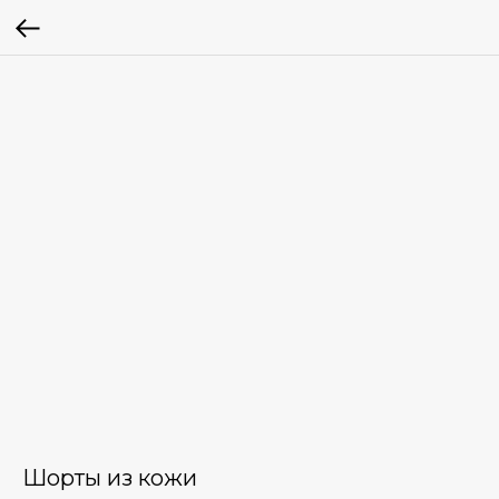
Шорты из кожи