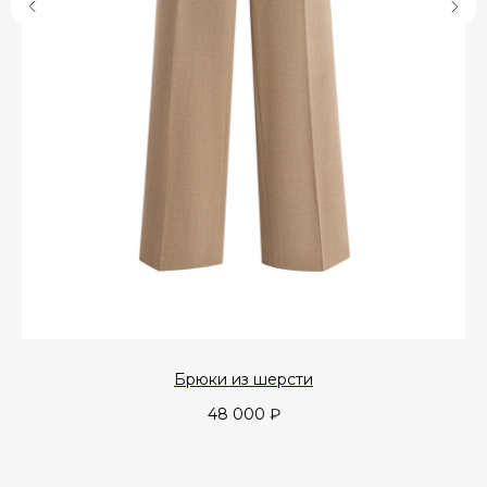
Брюки из шерсти
48 000
₽