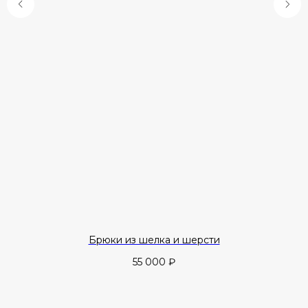
Брюки из шелка и шерсти
55 000
₽