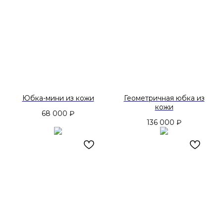
Юбка-мини из кожи
Геометричная юбка из
кожи
68 000
₽
136 000
₽