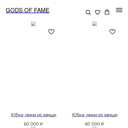
GODS OF FAME
Юбка- мини из замши
Юбка- мини из замши
60 000
₽
60 000
₽