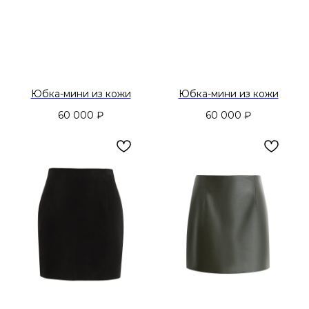
Юбка-мини из кожи
Юбка-мини из кожи
60 000
₽
60 000
₽