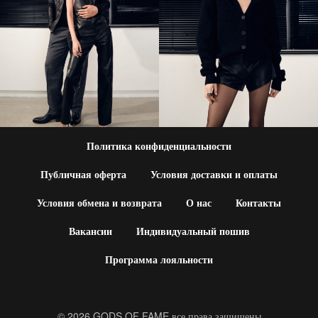
Политика конфиденциальности
Публичная оферта
Условия доставки и оплаты
Условия обмена и возврата
О нас
Контакты
Вакансии
Индивидуальный пошив
Программа лояльности
© 2026 GODS OF FAME все права защищены