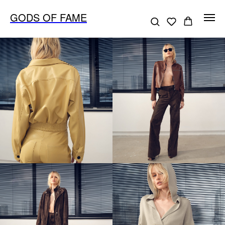
GODS OF FAME