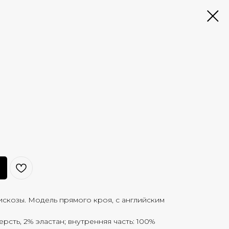
искозы. Модель прямого кроя, с английским
ерсть, 2% эластан; внутренняя часть: 100%