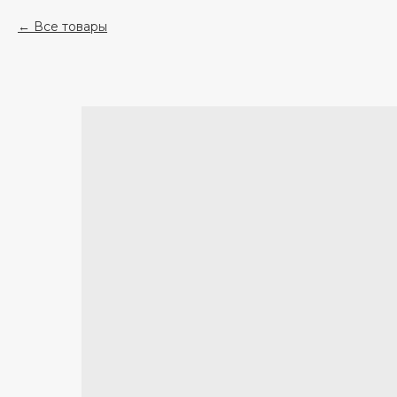
Все товары