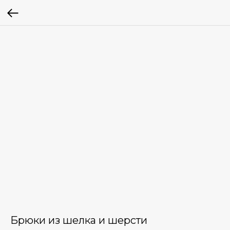
Брюки из шелка и шерсти