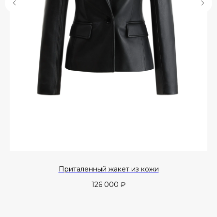
Приталенный жакет из кожи
126 000
₽