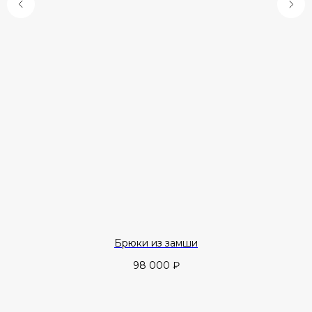
Брюки из замши
98 000
₽