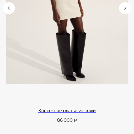
Корсетное платье из кожи
86 000
₽