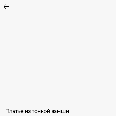
Платье из тонкой замши