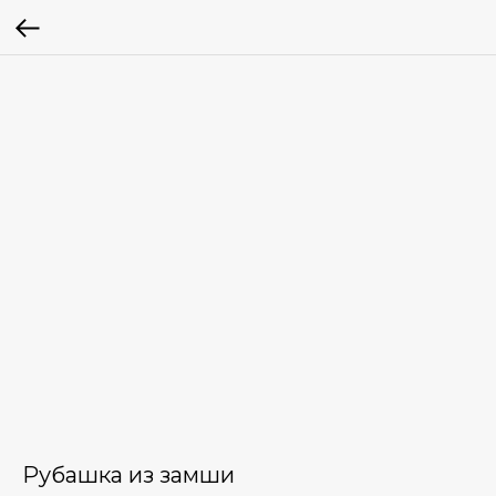
Рубашка из замши