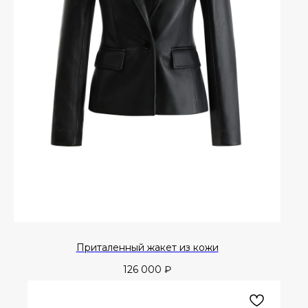
Приталенный жакет из кожи
126 000
₽