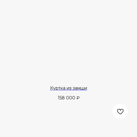
Куртка из замши
158 000
₽