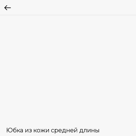
Юбка из кожи средней длины