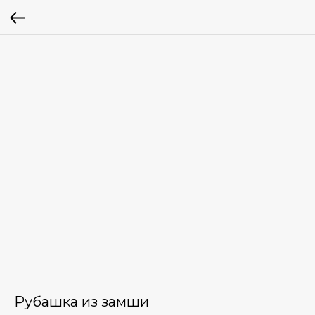
Рубашка из замши