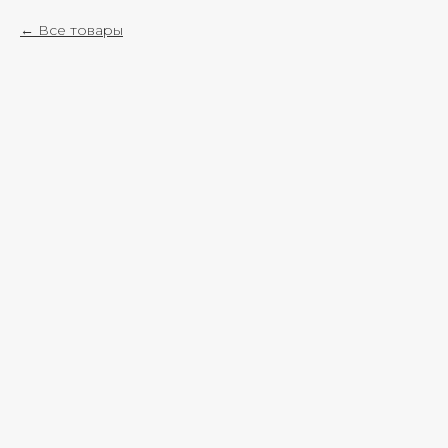
Все товары